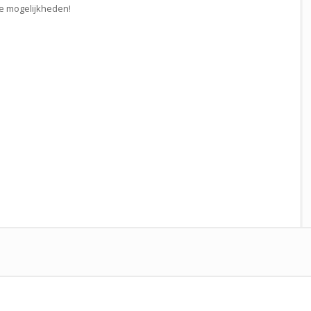
e mogelijkheden!