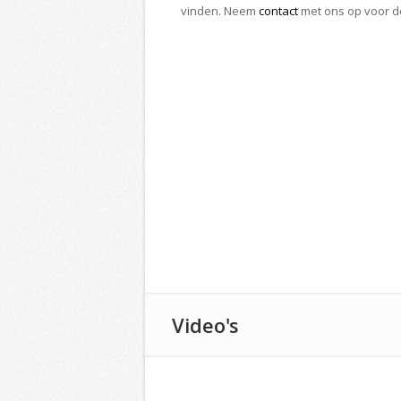
vinden. Neem
contact
met ons op voor d
Video's