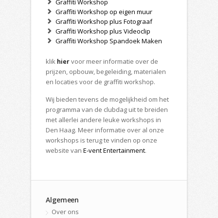
Graffiti Workshop
Graffiti Workshop op eigen muur
Graffiti Workshop plus Fotograaf
Graffiti Workshop plus Videoclip
Graffiti Workshop Spandoek Maken
klik
hier
voor meer informatie over de
prijzen, opbouw, begeleiding, materialen
en locaties voor de graffiti workshop.
Wij bieden tevens de mogelijkheid om het
programma van de clubdag uit te breiden
met allerlei andere leuke workshops in
Den Haag. Meer informatie over al onze
workshops is terug te vinden op onze
website van
E-vent Entertainment
.
Algemeen
Over ons