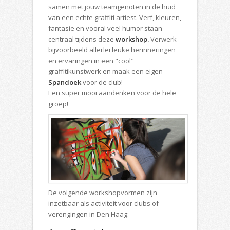
samen met jouw teamgenoten in de huid
van een echte graffiti artiest. Verf, kleuren,
fantasie en vooral veel humor staan
centraal tijdens deze
workshop.
Verwerk
bijvoorbeeld allerlei leuke herinneringen
en ervaringen in een "cool"
graffitikunstwerk en maak een eigen
Spandoek
voor de club!
Een super mooi aandenken voor de hele
groep!
De volgende workshopvormen zijn
inzetbaar als activiteit voor clubs of
verengingen in Den Haag: