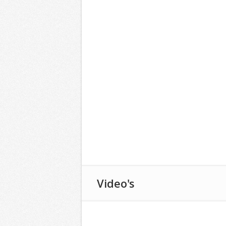
Video's