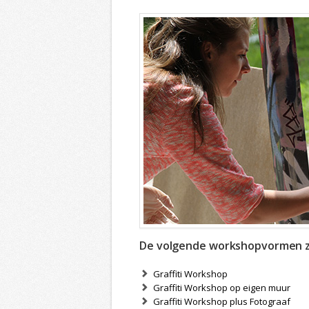
De volgende workshopvormen zij
Graffiti Workshop
Graffiti Workshop op eigen muur
Graffiti Workshop plus Fotograaf