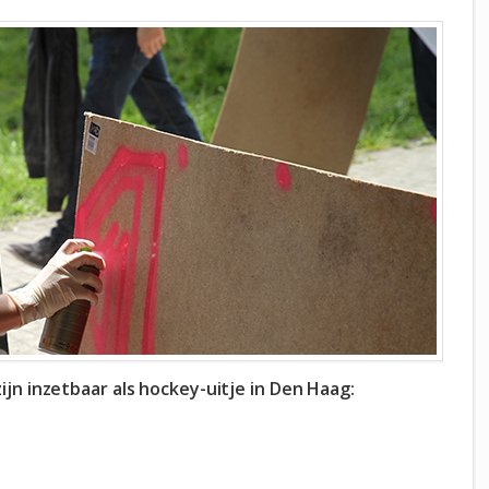
n inzetbaar als hockey-uitje in Den Haag: